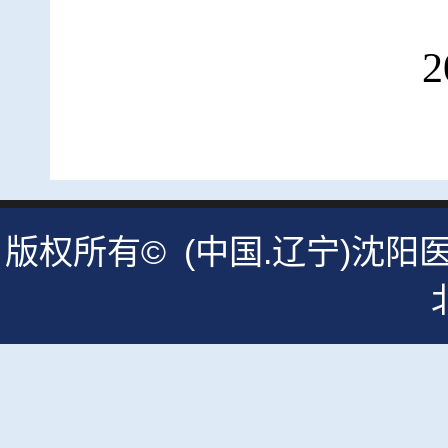
202
版权所有© (中国.辽宁)沈阳