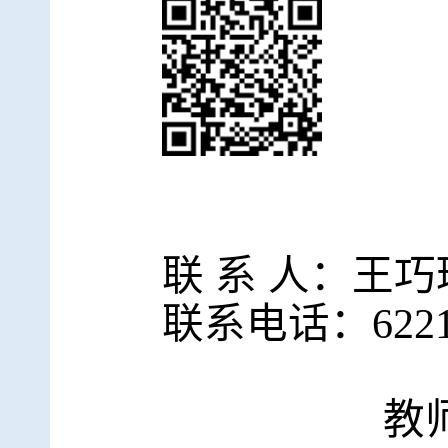
联 系 人：王巧
联系电话：
622
教