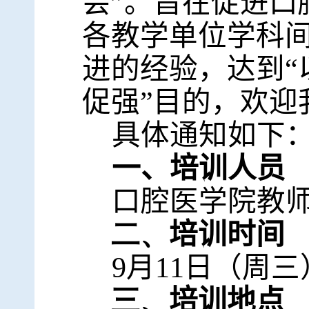
会”。旨在促进口
各教学单位学科
进的经验，达到“
促强”目的，欢迎
具体通知如下
一、培训人员
口腔医学院教
二、
培训时间
9
月
11
日（周三
三、
培训地点