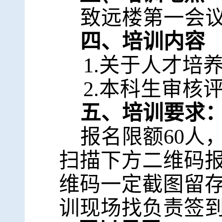
致远楼第一会
四、培训内容
1.
关于人才培
2.
本科生审核
五、培训要求
报名限额
60
人
扫描下方二维码
维码一定截图留
训现场找负责签