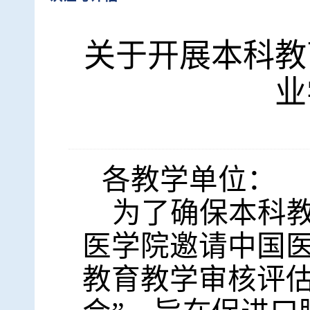
关于开展本科教
业
各教学单位：
为了确保本科
医学院邀请中国医
教育教学审核评