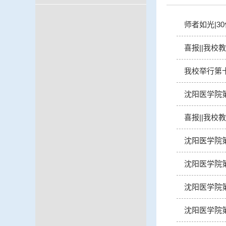
师者如光|3
喜报||我校
我校举行第
沈阳医学院
喜报||我
沈阳医学院
沈阳医学院
沈阳医学院
沈阳医学院