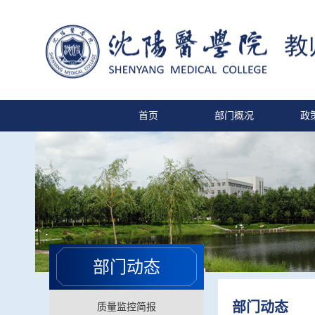
首页
部门概况
政
部门动态
部门动态
质量监控简报