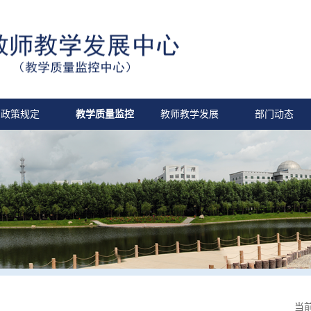
政策规定
教学质量监控
教师教学发展
部门动态
当