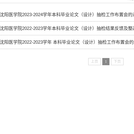
沈阳医学院2023-2024学年本科毕业论文（设计）抽检工作布置会的
沈阳医学院2022-2023学年本科毕业论文（设计）抽检结果反馈及整改
沈阳医学院2022-2023学年 本科毕业论文（设计）抽检工作布置会
上页
1
下页