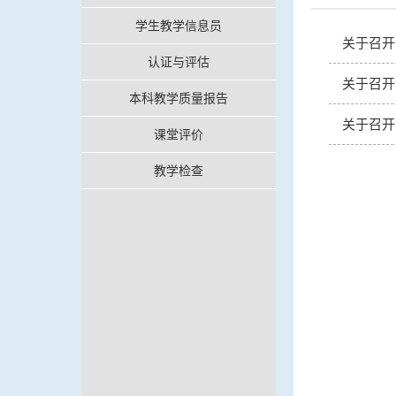
学生教学信息员
关于召开
认证与评估
关于召开
本科教学质量报告
关于召开
课堂评价
教学检查