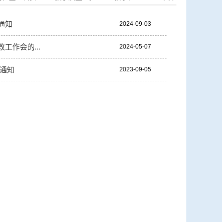
通知
2024-09-03
工作会的...
2024-05-07
的通知
2023-09-05